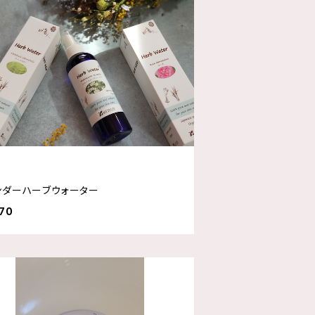
ンダーハーブウォーター
70