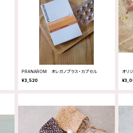
PRANAROM オレガノプラス・カプセル
オリジ
¥3,520
¥3,