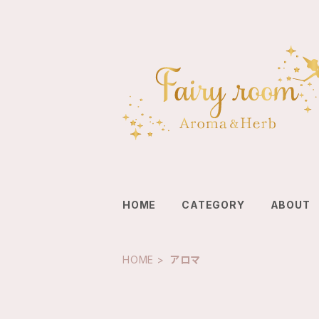
HOME
CATEGORY
ABOUT
HOME
アロマ