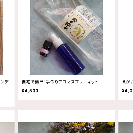
ャンデ
自宅で簡単！手作りアロマスプレーキット
えが
¥4,500
¥4,