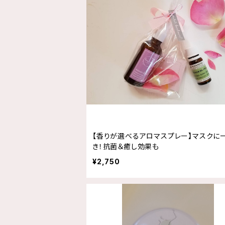
【香りが選べるアロマスプレー】マスクに
き！抗菌＆癒し効果も
¥2,750