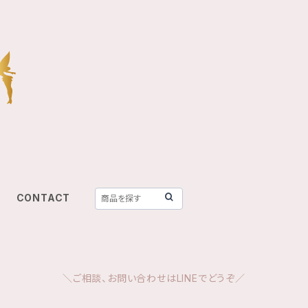
CONTACT
＼ご相談、お問い合わせはLINEでどうぞ／