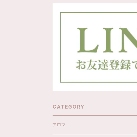
CATEGORY
アロマ