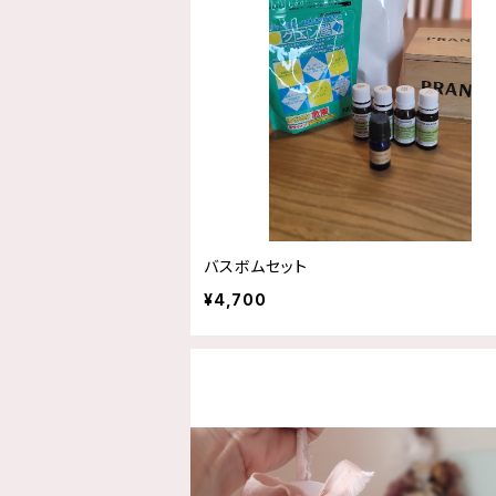
バスボムセット
¥4,700