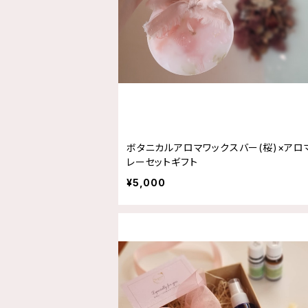
ボタニカルアロマワックスバー(桜)×アロ
レーセットギフト
¥5,000