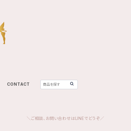
CONTACT
＼ご相談、お問い合わせはLINEでどうぞ／