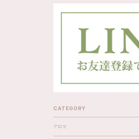
CATEGORY
アロマ