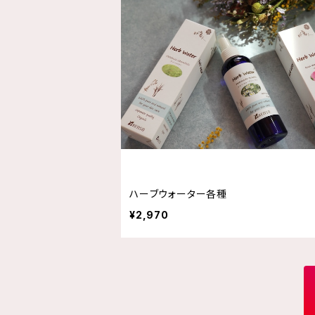
ハーブウォーター各種
¥2,970