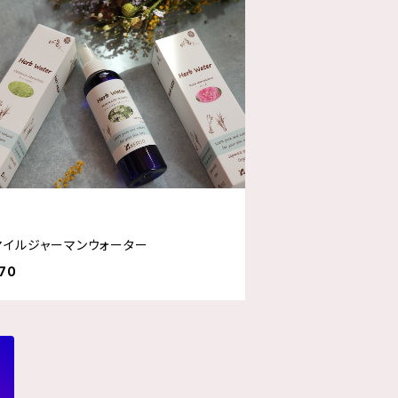
マイルジャーマンウォーター
70