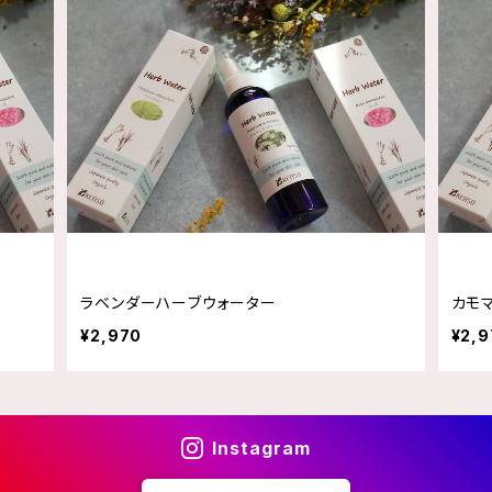
ラベンダーハーブウォーター
カモ
¥2,970
¥2,9
Instagram