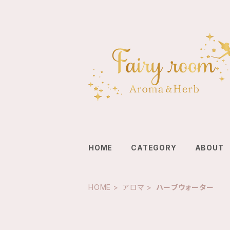
HOME
CATEGORY
ABOUT
HOME
アロマ
ハーブウォーター