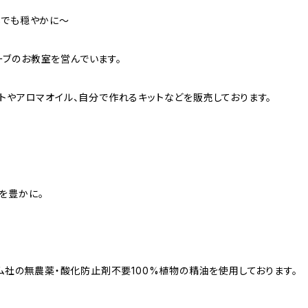
しでも穏やかに〜
ブのお教室を営んでいます。
トやアロマオイル、自分で作れるキットなどを販売しております。
を豊かに。
ロム社の無農薬・酸化防止剤不要100%植物の精油を使用しております。