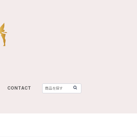
CONTACT