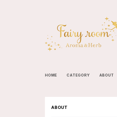
HOME
CATEGORY
ABOUT
ABOUT