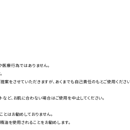
や医療行為ではありません。
。
方やご提案をさせていただきますが、あくまでも自己責任のもとご使用ください
トなど、お肌に合わない場合はご使用を中止してください。
ことはお勧めしておりません。
う精油を使用されることをお勧めします。