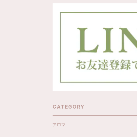
CATEGORY
アロマ