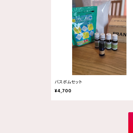
バスボムセット
¥4,700