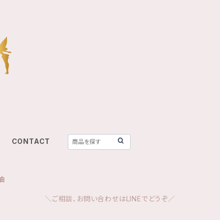
CONTACT
油
＼ご相談、お問い合わせはLINEでどうぞ／