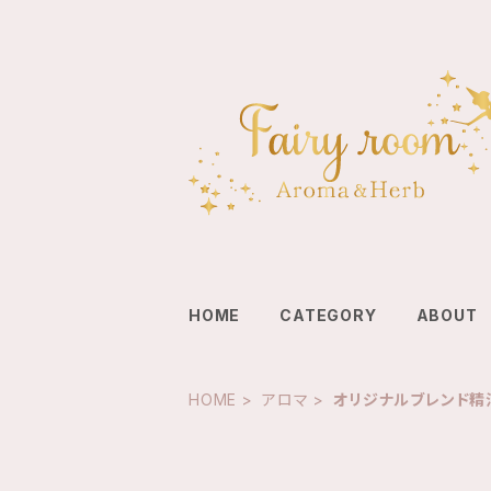
HOME
CATEGORY
ABOUT
HOME
アロマ
オリジナルブレンド精