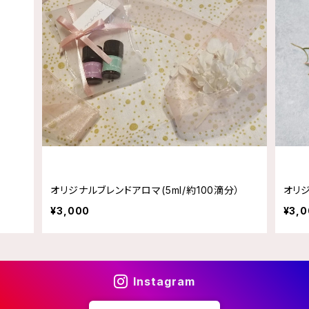
オリジナルブレンドアロマ(5ml/約100滴分）
オリ
¥3,000
¥3,
Instagram