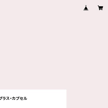
ノプラス・カプセル