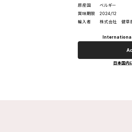
原産国 ベルギー
賞味期限 2024/12
輸入者 株式会社 健
Internationa
Ad
日本国内