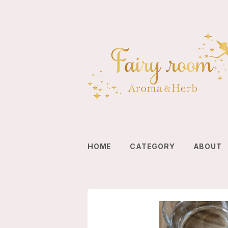
HOME
CATEGORY
ABOUT