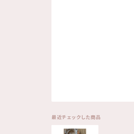
最近チェックした商品