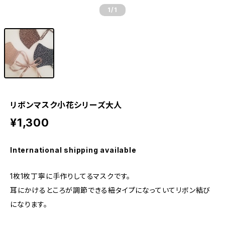
1
/1
リボンマスク小花シリーズ大人
¥1,300
International shipping available
1枚1枚丁寧に手作りしてるマスクです。
耳にかけるところが調節できる紐タイプになっていてリボン結び
になります。