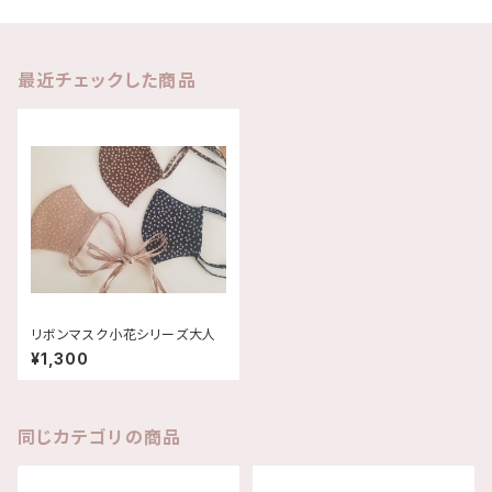
最近チェックした商品
リボンマスク小花シリーズ大人
¥1,300
同じカテゴリの商品