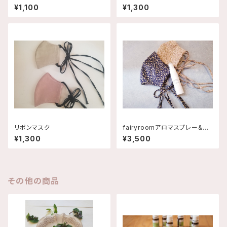
¥1,100
¥1,300
リボンマスク
fairyroomアロマスプレー&リ
ボンマスク
¥1,300
¥3,500
その他の商品