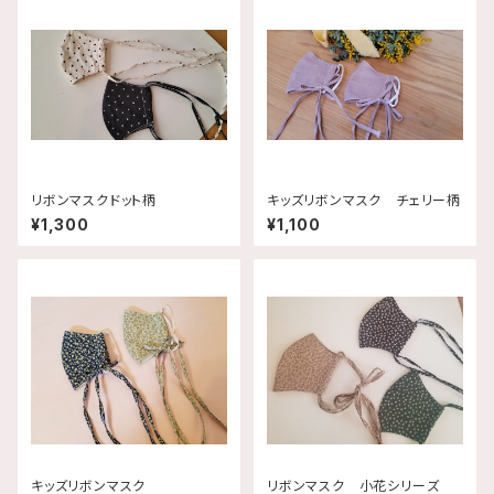
リボンマスクドット柄
キッズリボンマスク チェリー柄
¥1,300
¥1,100
キッズリボンマスク
リボンマスク 小花シリーズ