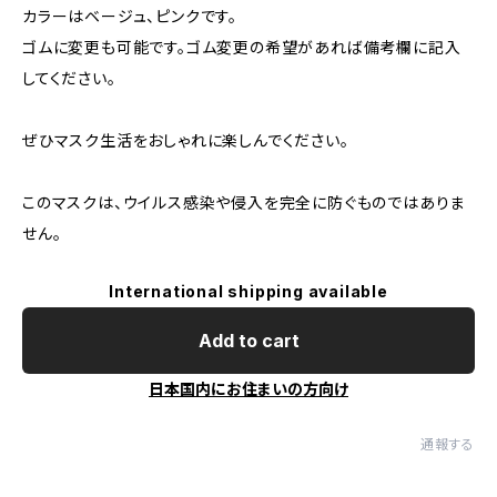
カラーはベージュ、ピンクです。
ゴムに変更も可能です。ゴム変更の希望があれば備考欄に記入
してください。
ぜひマスク生活をおしゃれに楽しんでください。
このマスクは、ウイルス感染や侵入を完全に防ぐものではありま
せん。
International shipping available
Add to cart
日本国内にお住まいの方向け
通報する